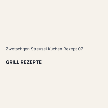
Zwetschgen Streusel Kuchen Rezept 07
GRILL REZEPTE