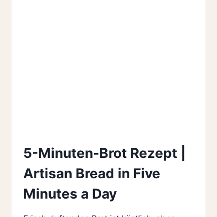
5-Minuten-Brot Rezept |
Artisan Bread in Five
Minutes a Day