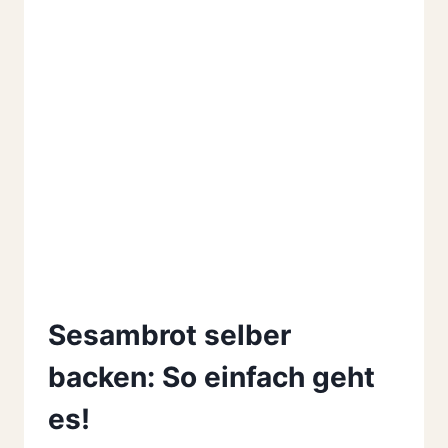
Sesambrot selber
backen: So einfach geht
es!