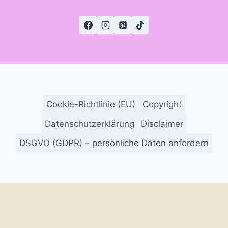
Cookie-Richtlinie (EU)
Copyright
Datenschutzerklärung
Disclaimer
DSGVO (GDPR) – persönliche Daten anfordern