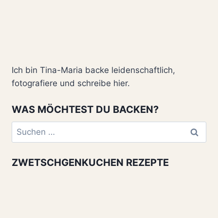
Ich bin Tina-Maria backe leidenschaftlich,
fotografiere und schreibe hier.
WAS MÖCHTEST DU BACKEN?
Suchen
nach:
ZWETSCHGENKUCHEN REZEPTE