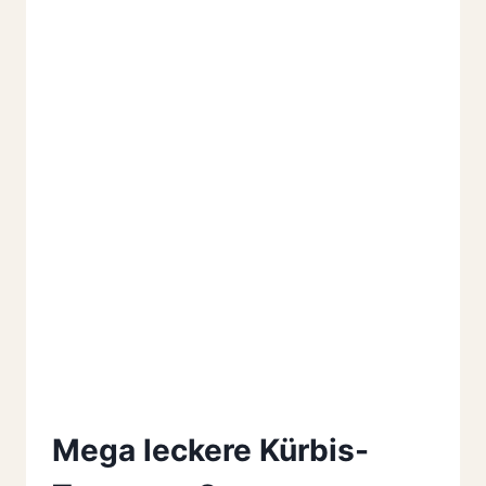
SILVESTER
Mega leckere Kürbis-