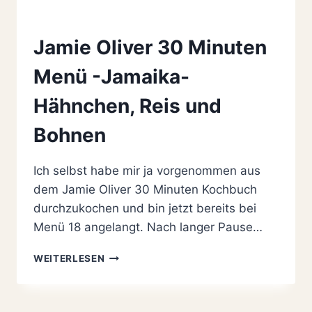
Jamie Oliver 30 Minuten
Menü -Jamaika-
Hähnchen, Reis und
Bohnen
Ich selbst habe mir ja vorgenommen aus
dem Jamie Oliver 30 Minuten Kochbuch
durchzukochen und bin jetzt bereits bei
Menü 18 angelangt. Nach langer Pause…
JAMIE
WEITERLESEN
OLIVER
30
MINUTEN