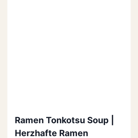
Ramen Tonkotsu Soup |
Herzhafte Ramen