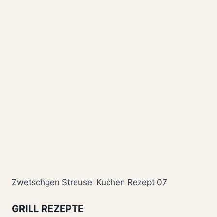
Zwetschgen Streusel Kuchen Rezept 07
GRILL REZEPTE