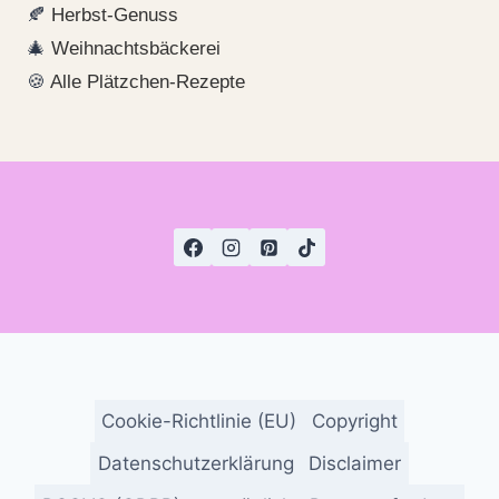
🍂
Herbst-Genuss
🎄
Weihnachtsbäckerei
🍪
Alle Plätzchen-Rezepte
Cookie-Richtlinie (EU)
Copyright
Datenschutzerklärung
Disclaimer