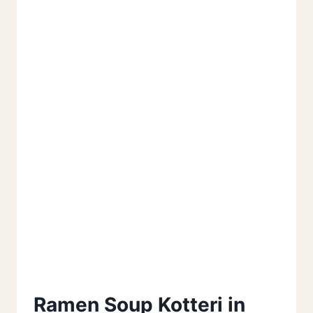
Ramen Soup Kotteri in