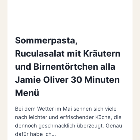
Sommerpasta,
Ruculasalat mit Kräutern
und Birnentörtchen alla
Jamie Oliver 30 Minuten
Menü
Bei dem Wetter im Mai sehnen sich viele
nach leichter und erfrischender Küche, die
dennoch geschmacklich überzeugt. Genau
dafür habe ich…