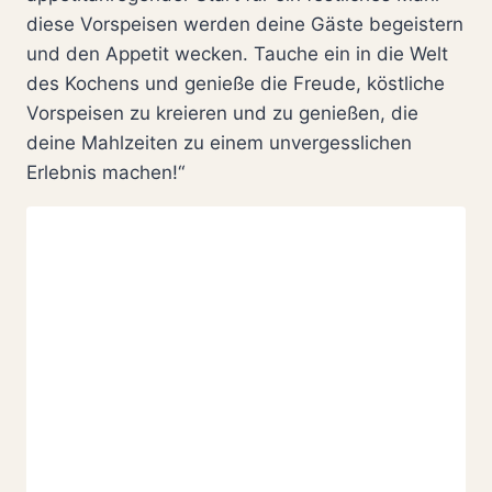
diese Vorspeisen werden deine Gäste begeistern
und den Appetit wecken. Tauche ein in die Welt
des Kochens und genieße die Freude, köstliche
Vorspeisen zu kreieren und zu genießen, die
deine Mahlzeiten zu einem unvergesslichen
Erlebnis machen!“