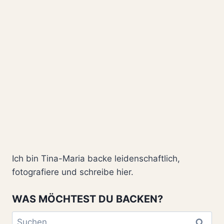
Ich bin Tina-Maria backe leidenschaftlich,
fotografiere und schreibe hier.
WAS MÖCHTEST DU BACKEN?
Suchen