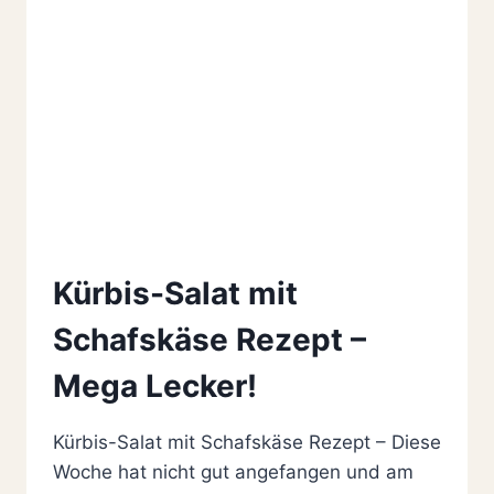
Kürbis-Salat mit
Schafskäse Rezept –
Mega Lecker!
Kürbis-Salat mit Schafskäse Rezept – Diese
Woche hat nicht gut angefangen und am