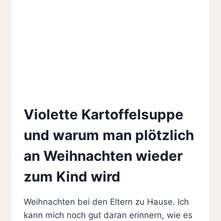
Violette Kartoffelsuppe
und warum man plötzlich
an Weihnachten wieder
zum Kind wird
Weihnachten bei den Eltern zu Hause. Ich
kann mich noch gut daran erinnern, wie es