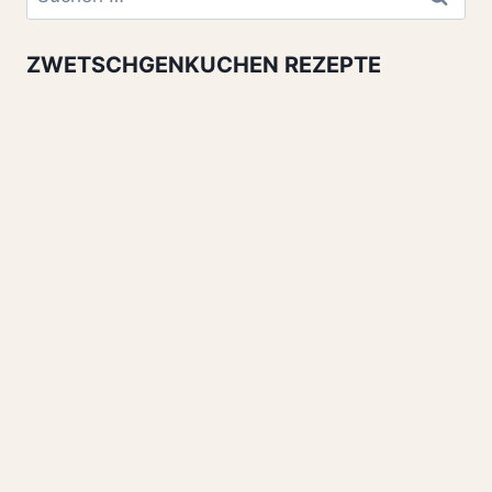
nach:
ZWETSCHGENKUCHEN REZEPTE