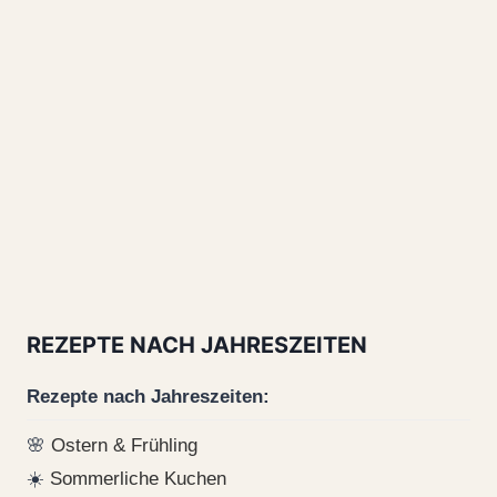
REZEPTE NACH JAHRESZEITEN
Rezepte nach Jahreszeiten:
🌸
Ostern & Frühling
☀️
Sommerliche Kuchen