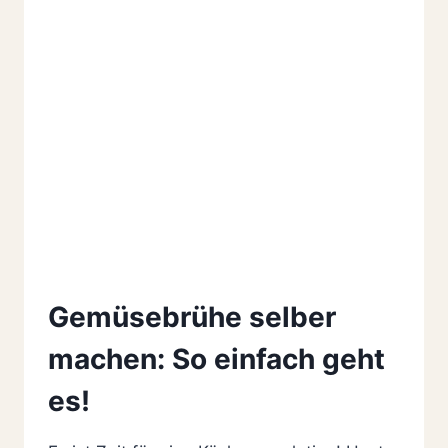
Gemüsebrühe selber
machen: So einfach geht
es!