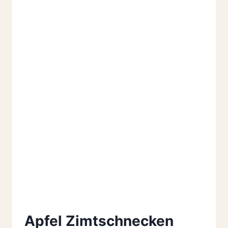
Apfel Zimtschnecken