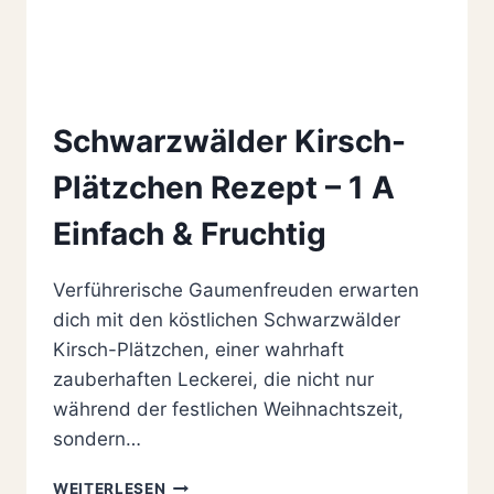
Schwarzwälder Kirsch-
Plätzchen Rezept – 1 A
Einfach & Fruchtig
Verführerische Gaumenfreuden erwarten
dich mit den köstlichen Schwarzwälder
Kirsch-Plätzchen, einer wahrhaft
zauberhaften Leckerei, die nicht nur
während der festlichen Weihnachtszeit,
sondern…
SCHWARZWÄLDER
WEITERLESEN