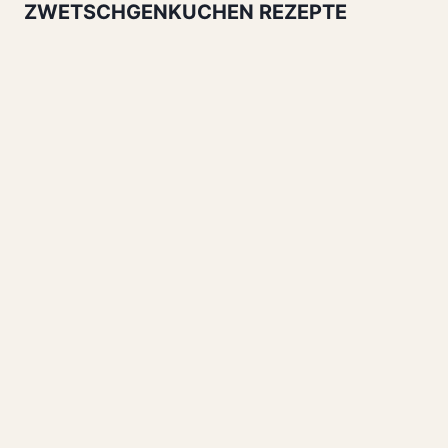
ZWETSCHGENKUCHEN REZEPTE