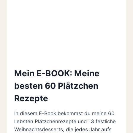
Mein E-BOOK: Meine
besten 60 Plätzchen
Rezepte
In diesem E-Book bekommst du meine 60
liebsten Plätzchenrezepte und 13 festliche
Weihnachtsdesserts, die jedes Jahr aufs