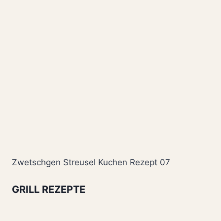
Zwetschgen Streusel Kuchen Rezept 07
GRILL REZEPTE