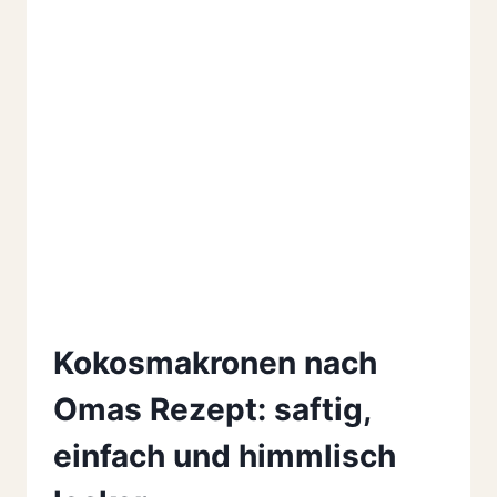
Kokosmakronen nach
Omas Rezept: saftig,
einfach und himmlisch