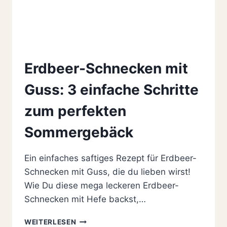
Erdbeer-Schnecken mit
Guss: 3 einfache Schritte
zum perfekten
Sommergebäck
Ein einfaches saftiges Rezept für Erdbeer-
Schnecken mit Guss, die du lieben wirst!
Wie Du diese mega leckeren Erdbeer-
Schnecken mit Hefe backst,…
ERDBEER-
WEITERLESEN