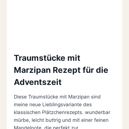
Traumstücke mit
Marzipan Rezept für die
Adventszeit
Diese Traumstücke mit Marzipan sind
meine neue Lieblingsvariante des
klassischen Plätzchenrezepts. wunderbar
mürbe, leicht buttrig und mit einer feinen
Mandelnote, die perfekt zur…