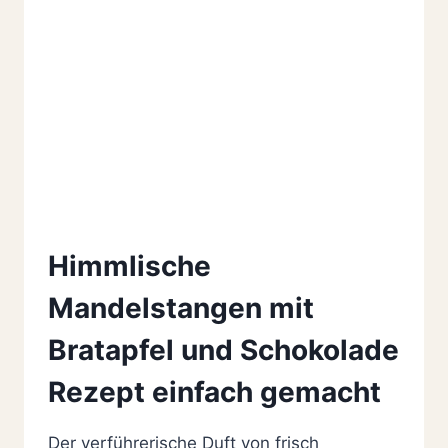
Himmlische
Mandelstangen mit
Bratapfel und Schokolade
Rezept einfach gemacht
Der verführerische Duft von frisch