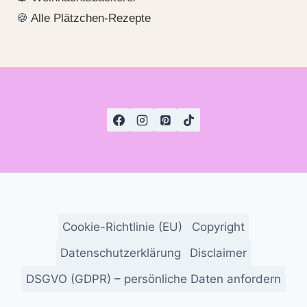
🍪
Alle Plätzchen-Rezepte
Cookie-Richtlinie (EU)
Copyright
Datenschutzerklärung
Disclaimer
DSGVO (GDPR) – persönliche Daten anfordern