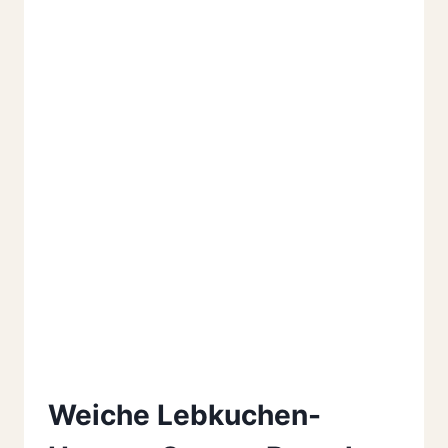
Weiche Lebkuchen-