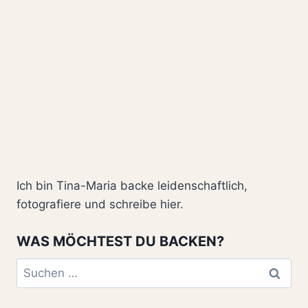
Ich bin Tina-Maria backe leidenschaftlich,
fotografiere und schreibe hier.
WAS MÖCHTEST DU BACKEN?
Suchen
nach: