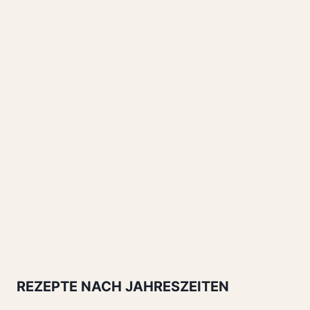
REZEPTE NACH JAHRESZEITEN