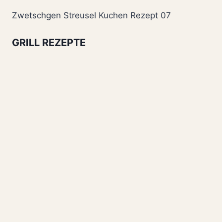
Zwetschgen Streusel Kuchen Rezept 07
GRILL REZEPTE