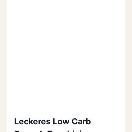
Leckeres Low Carb