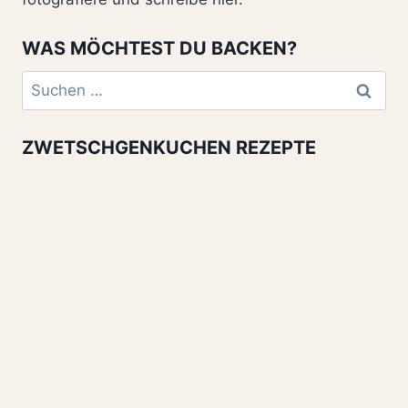
WAS MÖCHTEST DU BACKEN?
Suchen
nach:
ZWETSCHGENKUCHEN REZEPTE