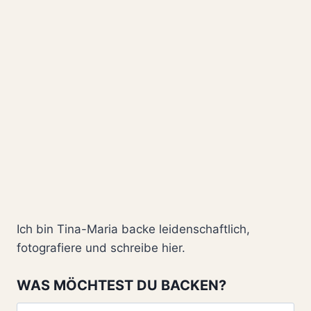
Ich bin Tina-Maria backe leidenschaftlich,
fotografiere und schreibe hier.
WAS MÖCHTEST DU BACKEN?