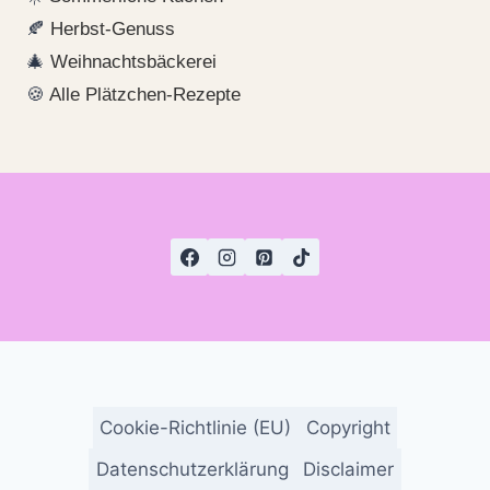
🍂
Herbst-Genuss
🎄
Weihnachtsbäckerei
🍪
Alle Plätzchen-Rezepte
Cookie-Richtlinie (EU)
Copyright
Datenschutzerklärung
Disclaimer