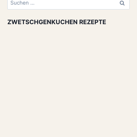
Suchen
nach:
ZWETSCHGENKUCHEN REZEPTE