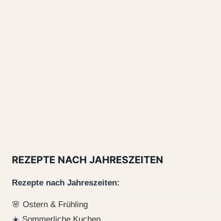
REZEPTE NACH JAHRESZEITEN
Rezepte nach Jahreszeiten:
🌸
Ostern & Frühling
☀️
Sommerliche Kuchen