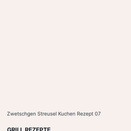
Zwetschgen Streusel Kuchen Rezept 07
GRILL REZEPTE