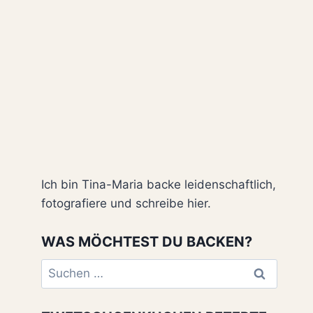
Ich bin Tina-Maria backe leidenschaftlich,
fotografiere und schreibe hier.
WAS MÖCHTEST DU BACKEN?
Suchen
nach: