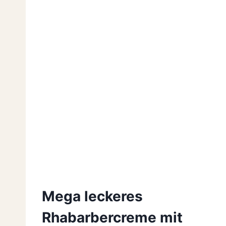
Mega leckeres
Rhabarbercreme mit