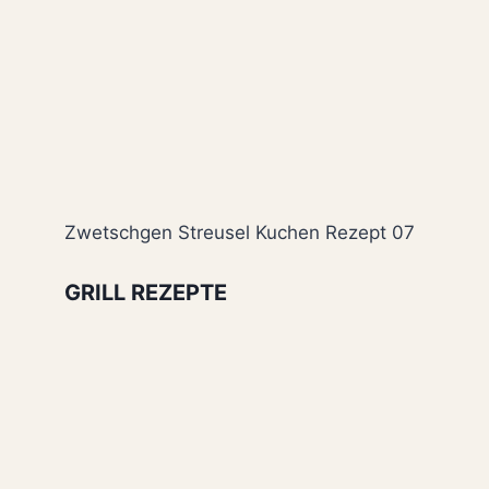
Zwetschgen Streusel Kuchen Rezept 07
GRILL REZEPTE