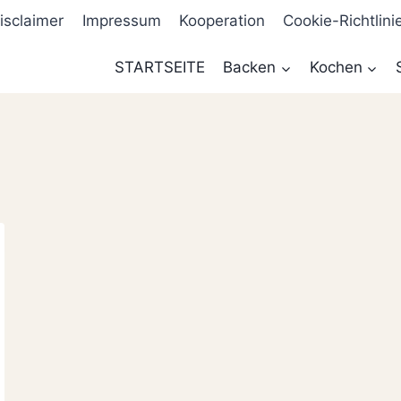
isclaimer
Impressum
Kooperation
Cookie-Richtlini
STARTSEITE
Backen
Kochen