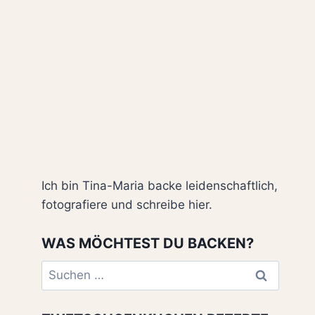
Ich bin Tina-Maria backe leidenschaftlich,
fotografiere und schreibe hier.
WAS MÖCHTEST DU BACKEN?
Suchen
nach: