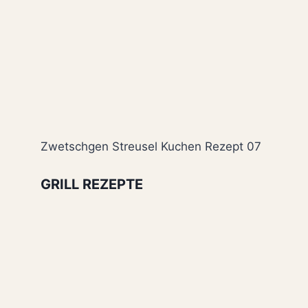
Zwetschgen Streusel Kuchen Rezept 07
GRILL REZEPTE