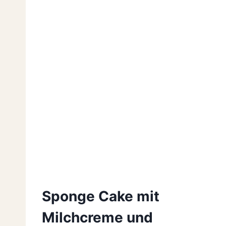
Sponge Cake mit
Milchcreme und