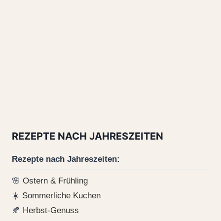
REZEPTE NACH JAHRESZEITEN
Rezepte nach Jahreszeiten:
🌸
Ostern & Frühling
☀️
Sommerliche Kuchen
🍂
Herbst-Genuss