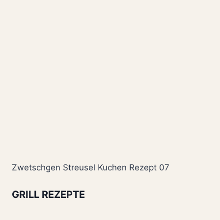
Zwetschgen Streusel Kuchen Rezept 07
GRILL REZEPTE