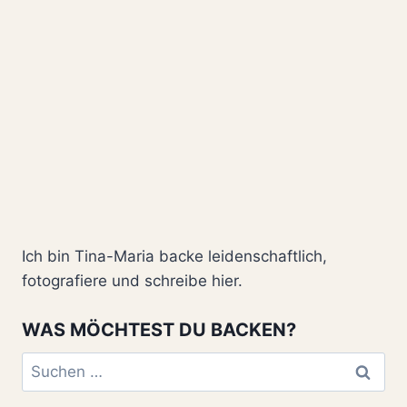
Ich bin Tina-Maria backe leidenschaftlich,
fotografiere und schreibe hier.
WAS MÖCHTEST DU BACKEN?
Suchen
nach: