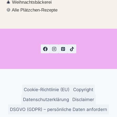
🎄
Weihnachtsbäckerei
🍪
Alle Plätzchen-Rezepte
Cookie-Richtlinie (EU)
Copyright
Datenschutzerklärung
Disclaimer
DSGVO (GDPR) – persönliche Daten anfordern