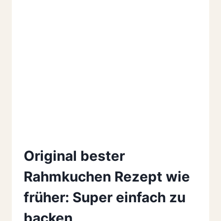
Original bester
Rahmkuchen Rezept wie
früher: Super einfach zu
backen