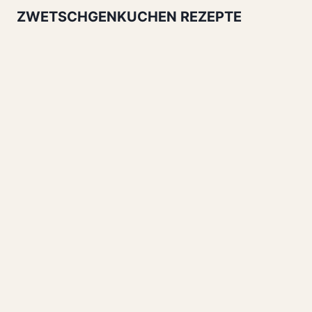
ZWETSCHGENKUCHEN REZEPTE