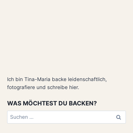
Ich bin Tina-Maria backe leidenschaftlich,
fotografiere und schreibe hier.
WAS MÖCHTEST DU BACKEN?
Suchen
nach: