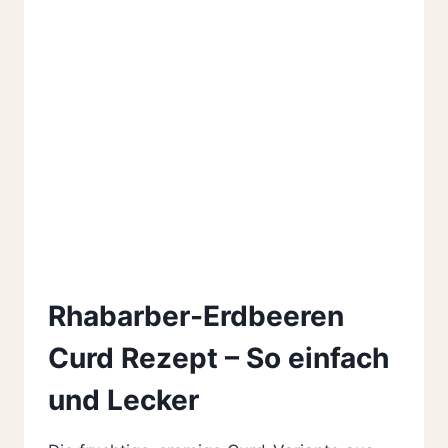
Rhabarber-Erdbeeren
Curd Rezept – So einfach
und Lecker