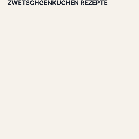
ZWETSCHGENKUCHEN REZEPTE