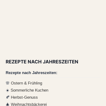
REZEPTE NACH JAHRESZEITEN
Rezepte nach Jahreszeiten:
🌸
Ostern & Frühling
☀️
Sommerliche Kuchen
🍂
Herbst-Genuss
🎄
Weihnachtsbäckerei