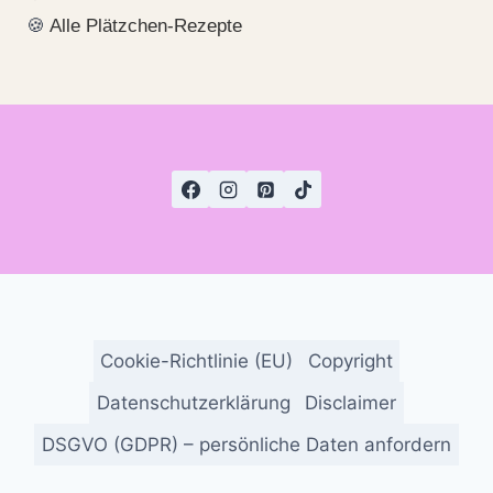
🍪
Alle Plätzchen-Rezepte
Cookie-Richtlinie (EU)
Copyright
Datenschutzerklärung
Disclaimer
DSGVO (GDPR) – persönliche Daten anfordern