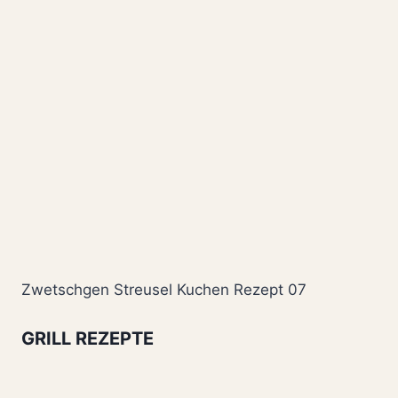
Zwetschgen Streusel Kuchen Rezept 07
GRILL REZEPTE