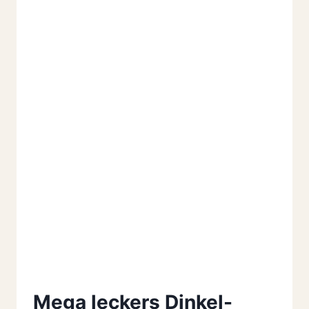
Mega leckers Dinkel-