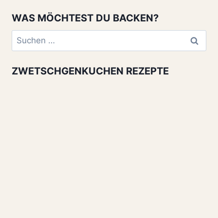
WAS MÖCHTEST DU BACKEN?
Suchen
nach:
ZWETSCHGENKUCHEN REZEPTE