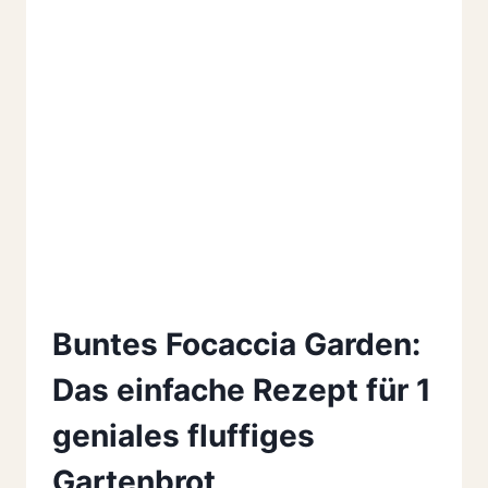
Buntes Focaccia Garden:
Das einfache Rezept für 1
geniales fluffiges
Gartenbrot