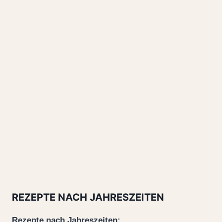
REZEPTE NACH JAHRESZEITEN
Rezepte nach Jahreszeiten: