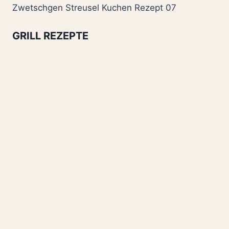
Zwetschgen Streusel Kuchen Rezept 07
GRILL REZEPTE