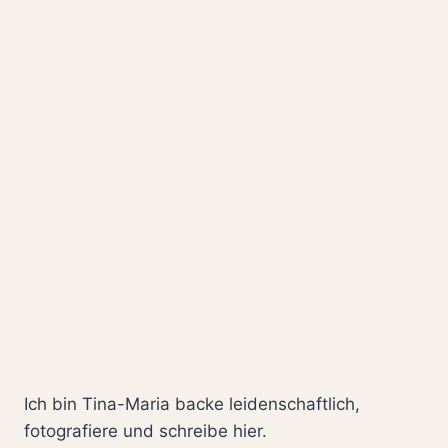
VON
ZWERGENWIESE
Ich bin Tina-Maria backe leidenschaftlich,
fotografiere und schreibe hier.