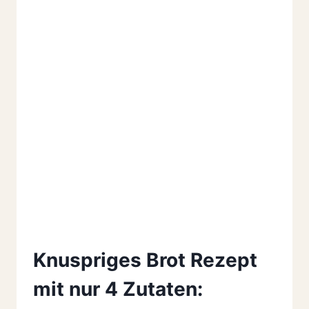
Knuspriges Brot Rezept
mit nur 4 Zutaten: