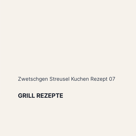
Zwetschgen Streusel Kuchen Rezept 07
GRILL REZEPTE