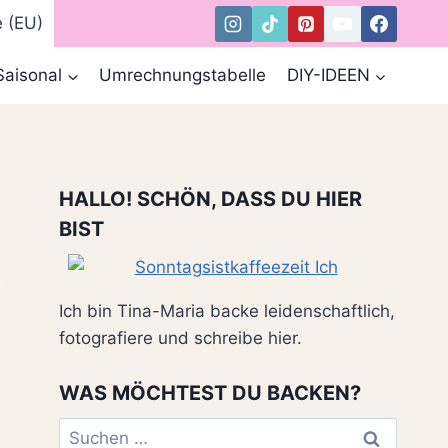
e (EU)
Saisonal
Umrechnungstabelle
DIY-IDEEN
HALLO! SCHÖN, DASS DU HIER
BIST
Ich bin Tina-Maria backe leidenschaftlich,
fotografiere und schreibe hier.
WAS MÖCHTEST DU BACKEN?
Suchen