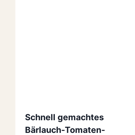
Schnell gemachtes
Bärlauch-Tomaten-