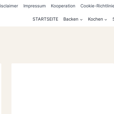
isclaimer
Impressum
Kooperation
Cookie-Richtlini
STARTSEITE
Backen
Kochen