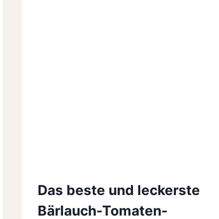
Das beste und leckerste
Bärlauch-Tomaten-