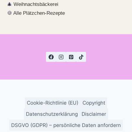
🎄
Weihnachtsbäckerei
🍪
Alle Plätzchen-Rezepte
Cookie-Richtlinie (EU)
Copyright
Datenschutzerklärung
Disclaimer
DSGVO (GDPR) – persönliche Daten anfordern