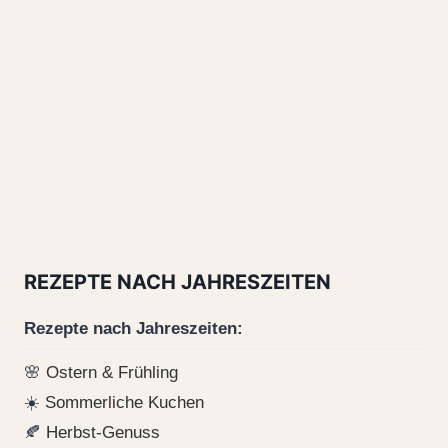
REZEPTE NACH JAHRESZEITEN
Rezepte nach Jahreszeiten:
🌸
Ostern & Frühling
☀️
Sommerliche Kuchen
🍂
Herbst-Genuss