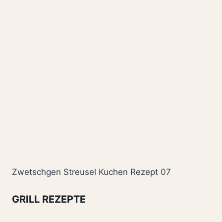
Zwetschgen Streusel Kuchen Rezept 07
GRILL REZEPTE