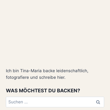
Ich bin Tina-Maria backe leidenschaftlich,
fotografiere und schreibe hier.
WAS MÖCHTEST DU BACKEN?
Suchen
nach: