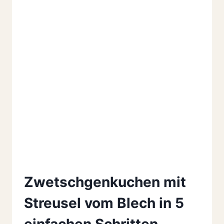
Zwetschgenkuchen mit
Streusel vom Blech in 5
einfachen Schritten