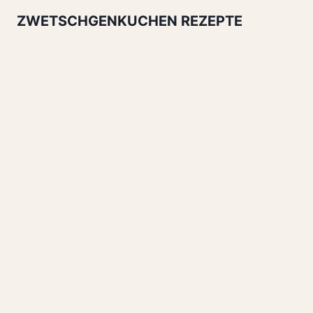
ZWETSCHGENKUCHEN REZEPTE