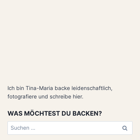
Ich bin Tina-Maria backe leidenschaftlich,
fotografiere und schreibe hier.
WAS MÖCHTEST DU BACKEN?
Suchen
nach: