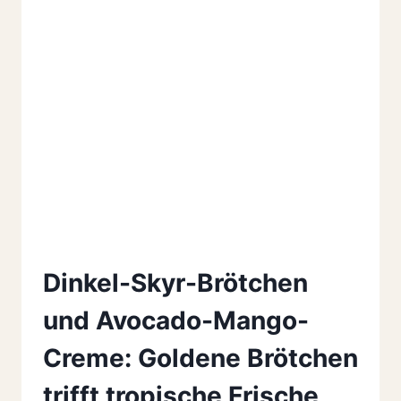
Dinkel-Skyr-Brötchen
und Avocado-Mango-
Creme: Goldene Brötchen
trifft tropische Frische