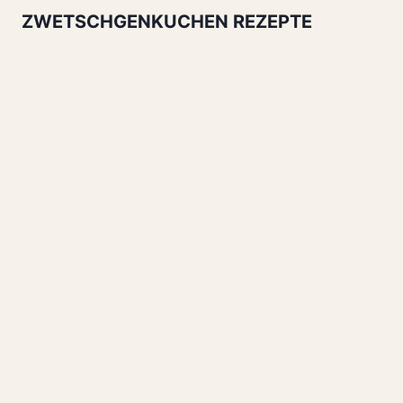
ZWETSCHGENKUCHEN REZEPTE