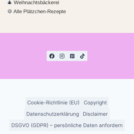
🎄
Weihnachtsbäckerei
🍪
Alle Plätzchen-Rezepte
Cookie-Richtlinie (EU)
Copyright
Datenschutzerklärung
Disclaimer
DSGVO (GDPR) – persönliche Daten anfordern