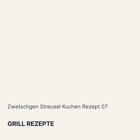
Zwetschgen Streusel Kuchen Rezept 07
GRILL REZEPTE