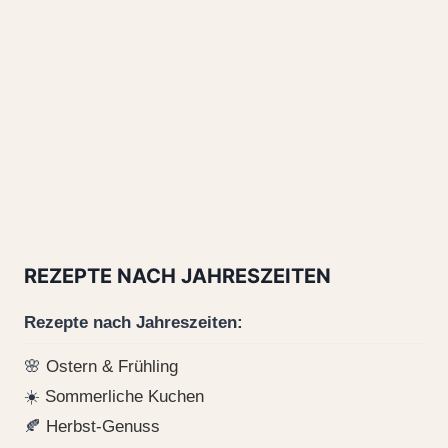
REZEPTE NACH JAHRESZEITEN
Rezepte nach Jahreszeiten:
🌸
Ostern & Frühling
☀️
Sommerliche Kuchen
🍂
Herbst-Genuss