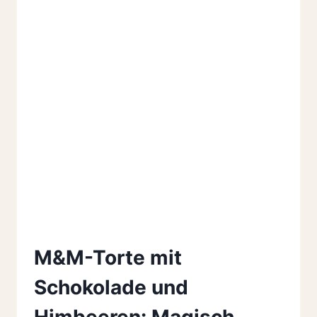
M&M-Torte mit
Schokolade und
Himbeeren: Magisch