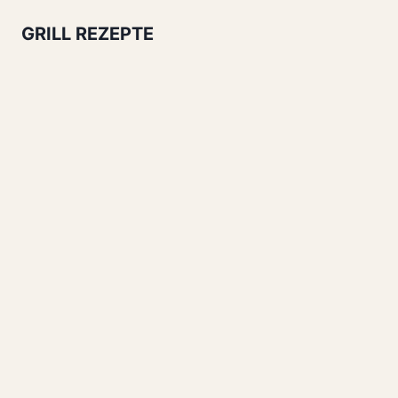
GRILL REZEPTE