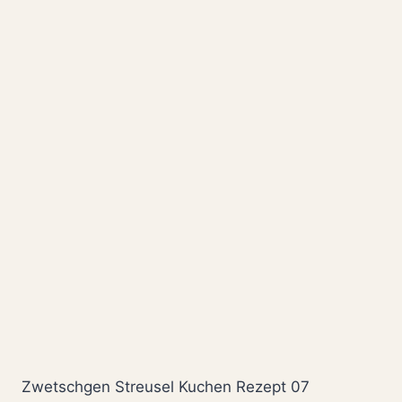
Zwetschgen Streusel Kuchen Rezept 07