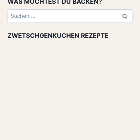
WAS MÖCHTEST DU BACKEN?
Suchen
nach:
ZWETSCHGENKUCHEN REZEPTE