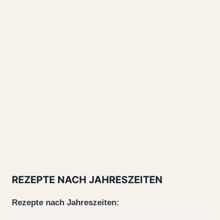
REZEPTE NACH JAHRESZEITEN
Rezepte nach Jahreszeiten: