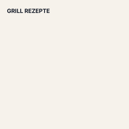
GRILL REZEPTE