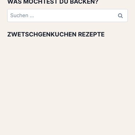
WAS MÖCHTEST DU BACKEN?
Suchen
nach:
ZWETSCHGENKUCHEN REZEPTE