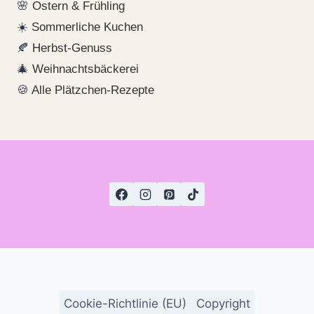
🌸
Ostern & Frühling
☀️
Sommerliche Kuchen
🍂
Herbst-Genuss
🎄
Weihnachtsbäckerei
🍪
Alle Plätzchen-Rezepte
Cookie-Richtlinie (EU)
Copyright