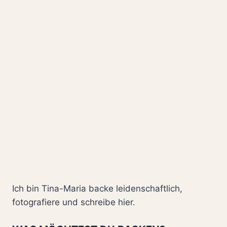
VANILLE
FROSTING
Ich bin Tina-Maria backe leidenschaftlich,
fotografiere und schreibe hier.