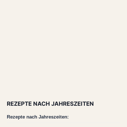
REZEPTE NACH JAHRESZEITEN
Rezepte nach Jahreszeiten: