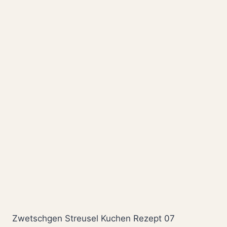
Zwetschgen Streusel Kuchen Rezept 07