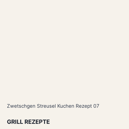
Zwetschgen Streusel Kuchen Rezept 07
GRILL REZEPTE