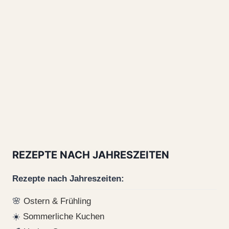
REZEPTE NACH JAHRESZEITEN
Rezepte nach Jahreszeiten:
🌸
Ostern & Frühling
☀️
Sommerliche Kuchen