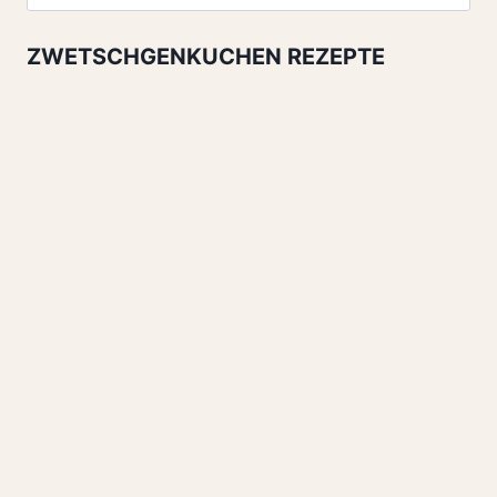
nach:
ZWETSCHGENKUCHEN REZEPTE