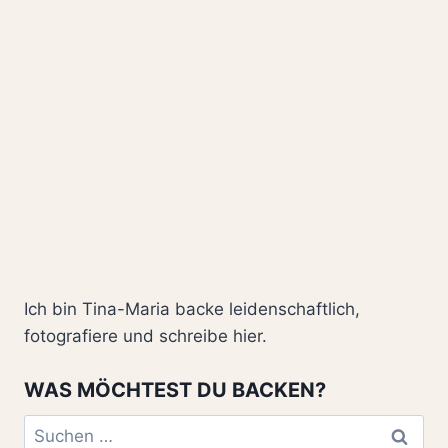
Ich bin Tina-Maria backe leidenschaftlich,
fotografiere und schreibe hier.
WAS MÖCHTEST DU BACKEN?
Suchen