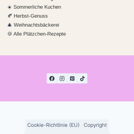
☀️
Sommerliche Kuchen
🍂
Herbst-Genuss
🎄
Weihnachtsbäckerei
🍪
Alle Plätzchen-Rezepte
Cookie-Richtlinie (EU)
Copyright