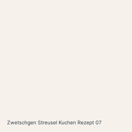
Zwetschgen Streusel Kuchen Rezept 07