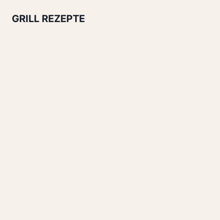
GRILL REZEPTE