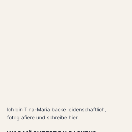
ECHTER
KLASSIKER
Ich bin Tina-Maria backe leidenschaftlich,
fotografiere und schreibe hier.