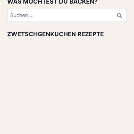
WAS MÖCHTEST DU BACKEN?
Suchen
nach:
ZWETSCHGENKUCHEN REZEPTE