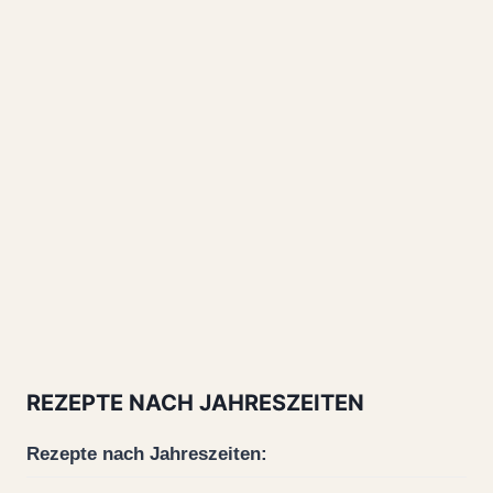
REZEPTE NACH JAHRESZEITEN
Rezepte nach Jahreszeiten: