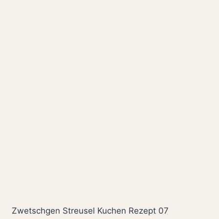
Zwetschgen Streusel Kuchen Rezept 07