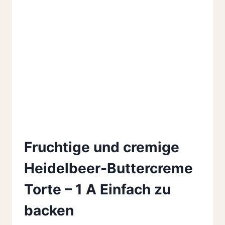
Fruchtige und cremige
Heidelbeer-Buttercreme
Torte – 1 A Einfach zu
backen