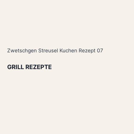
Zwetschgen Streusel Kuchen Rezept 07
GRILL REZEPTE