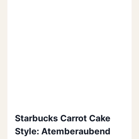
Starbucks Carrot Cake
Style: Atemberaubend