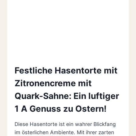
Festliche Hasentorte mit
Zitronencreme mit
Quark-Sahne: Ein luftiger
1 A Genuss zu Ostern!
Diese Hasentorte ist ein wahrer Blickfang
im österlichen Ambiente. Mit ihrer zarten