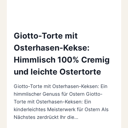
Giotto-Torte mit
Osterhasen-Kekse:
Himmlisch 100% Cremig
und leichte Ostertorte
Giotto-Torte mit Osterhasen-Keksen: Ein
himmlischer Genuss für Ostern Giotto-
Torte mit Osterhasen-Keksen: Ein
kinderleichtes Meisterwerk für Ostern Als
Nächstes zerdrückt Ihr die…