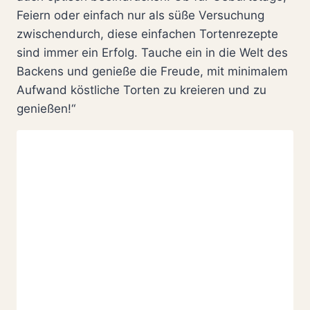
Feiern oder einfach nur als süße Versuchung
zwischendurch, diese einfachen Tortenrezepte
sind immer ein Erfolg. Tauche ein in die Welt des
Backens und genieße die Freude, mit minimalem
Aufwand köstliche Torten zu kreieren und zu
genießen!“