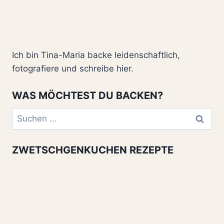
Ich bin Tina-Maria backe leidenschaftlich,
fotografiere und schreibe hier.
WAS MÖCHTEST DU BACKEN?
Suchen
nach:
ZWETSCHGENKUCHEN REZEPTE