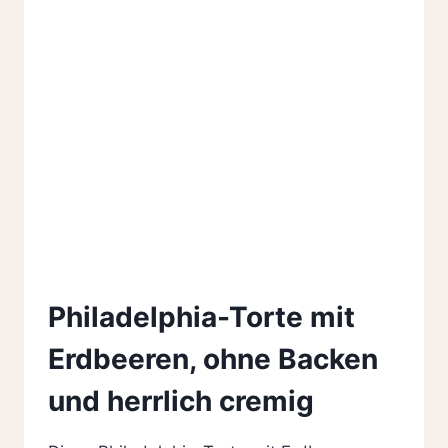
Philadelphia-Torte mit
Erdbeeren, ohne Backen
und herrlich cremig