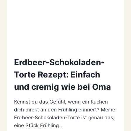
Erdbeer-Schokoladen-
Torte Rezept: Einfach
und cremig wie bei Oma
Kennst du das Gefühl, wenn ein Kuchen
dich direkt an den Frühling erinnert? Meine
Erdbeer-Schokoladen-Torte ist genau das,
eine Stück Frühling…