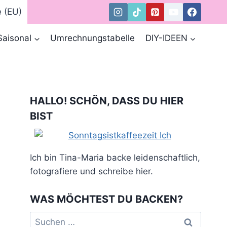
e (EU)
Saisonal
Umrechnungstabelle
DIY-IDEEN
HALLO! SCHÖN, DASS DU HIER
BIST
Ich bin Tina-Maria backe leidenschaftlich,
fotografiere und schreibe hier.
WAS MÖCHTEST DU BACKEN?
Suchen