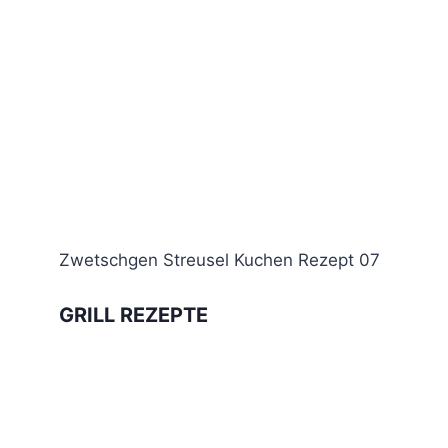
Zwetschgen Streusel Kuchen Rezept 07
GRILL REZEPTE