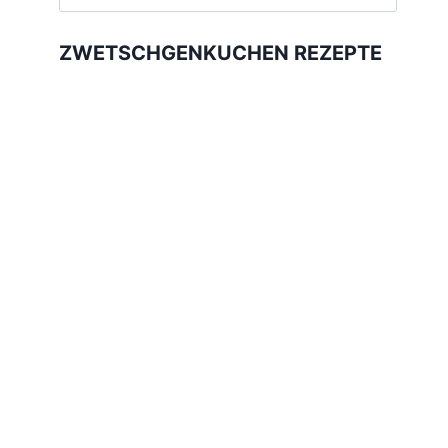
nach:
ZWETSCHGENKUCHEN REZEPTE