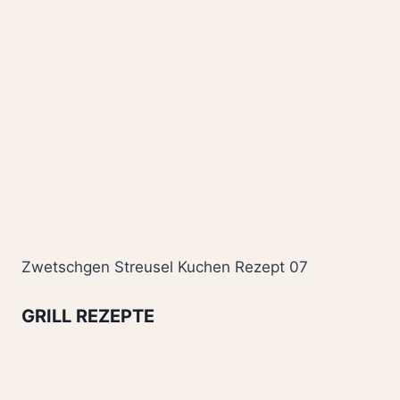
Zwetschgen Streusel Kuchen Rezept 07
GRILL REZEPTE