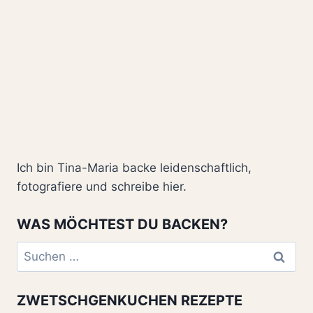
Ich bin Tina-Maria backe leidenschaftlich,
fotografiere und schreibe hier.
WAS MÖCHTEST DU BACKEN?
Suchen
nach:
ZWETSCHGENKUCHEN REZEPTE