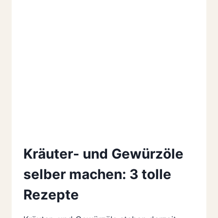
Kräuter- und Gewürzöle
selber machen: 3 tolle
Rezepte