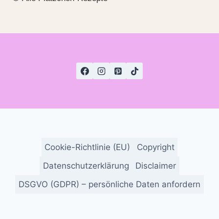
Cookie-Richtlinie (EU)
Copyright
Datenschutzerklärung
Disclaimer
DSGVO (GDPR) – persönliche Daten anfordern