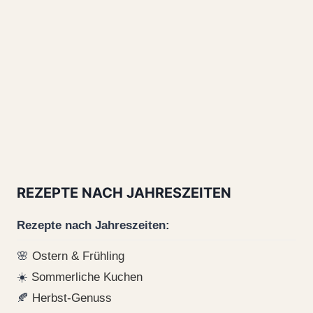
REZEPTE NACH JAHRESZEITEN
Rezepte nach Jahreszeiten:
🌸
Ostern & Frühling
☀️
Sommerliche Kuchen
🍂
Herbst-Genuss