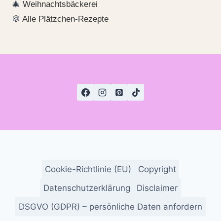
🎄
Weihnachtsbäckerei
🍪
Alle Plätzchen-Rezepte
Cookie-Richtlinie (EU)
Copyright
Datenschutzerklärung
Disclaimer
DSGVO (GDPR) – persönliche Daten anfordern