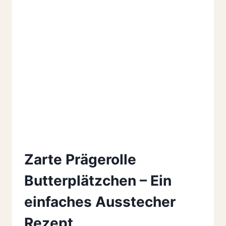
Zarte Prägerolle
Butterplätzchen – Ein
einfaches Ausstecher
Rezept