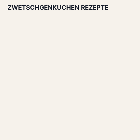
ZWETSCHGENKUCHEN REZEPTE