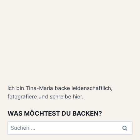
Ich bin Tina-Maria backe leidenschaftlich,
fotografiere und schreibe hier.
WAS MÖCHTEST DU BACKEN?
Suchen
nach: