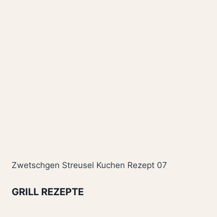
Zwetschgen Streusel Kuchen Rezept 07
GRILL REZEPTE