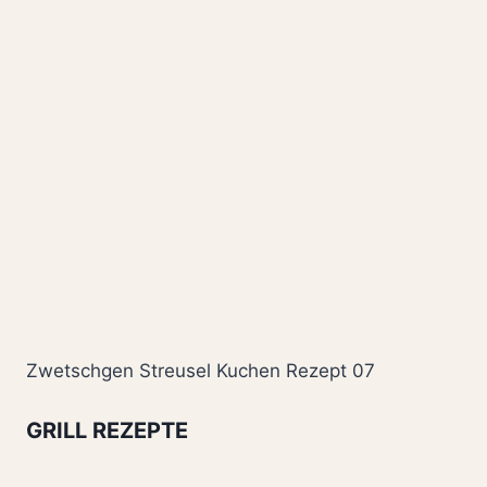
Zwetschgen Streusel Kuchen Rezept 07
GRILL REZEPTE