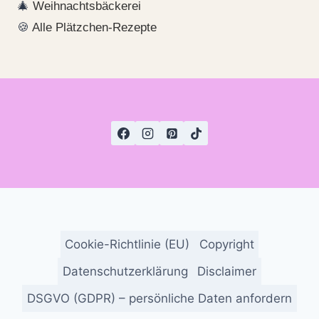
🎄
Weihnachtsbäckerei
🍪
Alle Plätzchen-Rezepte
Cookie-Richtlinie (EU)
Copyright
Datenschutzerklärung
Disclaimer
DSGVO (GDPR) – persönliche Daten anfordern