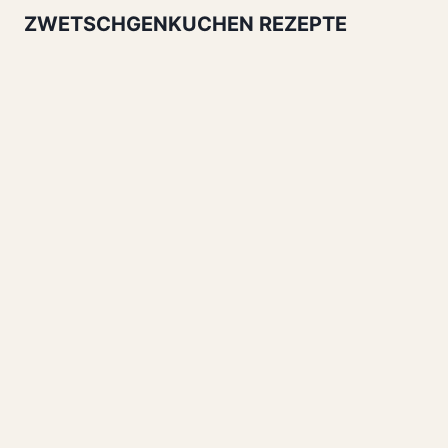
ZWETSCHGENKUCHEN REZEPTE