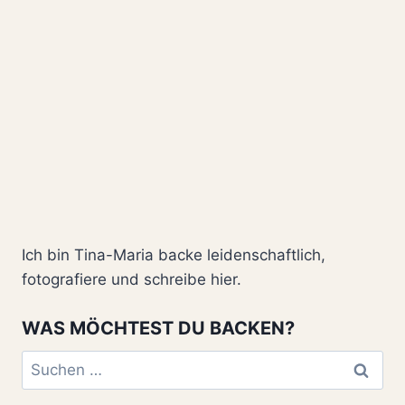
Ich bin Tina-Maria backe leidenschaftlich,
fotografiere und schreibe hier.
WAS MÖCHTEST DU BACKEN?
Suchen
nach: