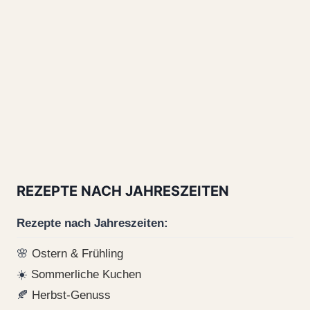
REZEPTE NACH JAHRESZEITEN
Rezepte nach Jahreszeiten:
🌸
Ostern & Frühling
☀️
Sommerliche Kuchen
🍂
Herbst-Genuss