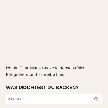
025!
Ich bin Tina-Maria backe leidenschaftlich,
fotografiere und schreibe hier.
WAS MÖCHTEST DU BACKEN?
Suchen
nach: