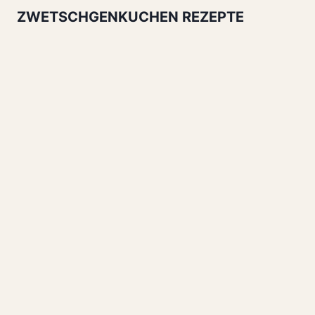
ZWETSCHGENKUCHEN REZEPTE