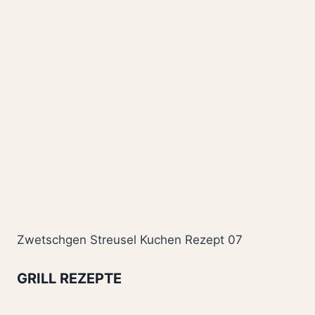
Zwetschgen Streusel Kuchen Rezept 07
GRILL REZEPTE