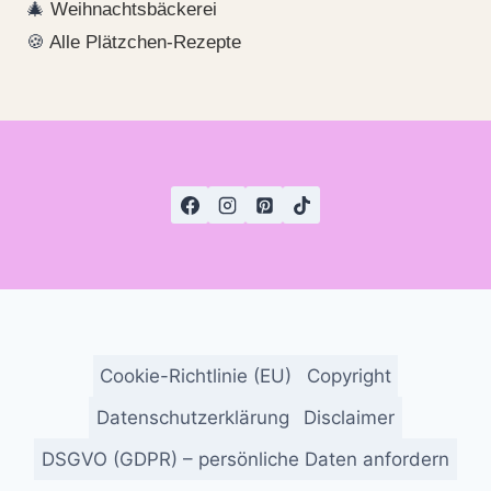
🎄
Weihnachtsbäckerei
🍪
Alle Plätzchen-Rezepte
Cookie-Richtlinie (EU)
Copyright
Datenschutzerklärung
Disclaimer
DSGVO (GDPR) – persönliche Daten anfordern