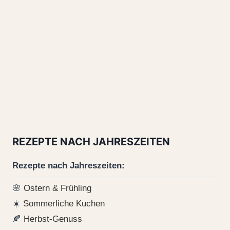
REZEPTE NACH JAHRESZEITEN
Rezepte nach Jahreszeiten:
🌸
Ostern & Frühling
☀️
Sommerliche Kuchen
🍂
Herbst-Genuss