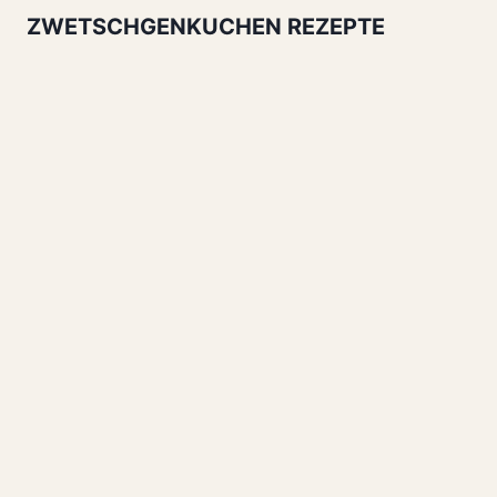
ZWETSCHGENKUCHEN REZEPTE