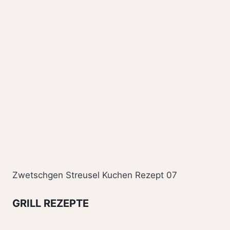
Zwetschgen Streusel Kuchen Rezept 07
GRILL REZEPTE