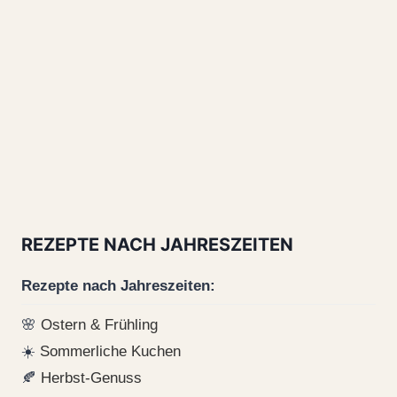
REZEPTE NACH JAHRESZEITEN
Rezepte nach Jahreszeiten:
🌸
Ostern & Frühling
☀️
Sommerliche Kuchen
🍂
Herbst-Genuss