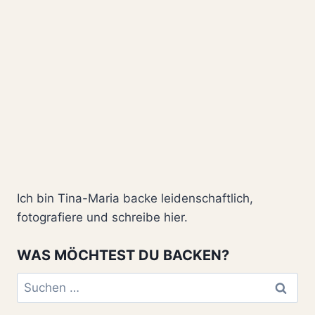
Ich bin Tina-Maria backe leidenschaftlich,
fotografiere und schreibe hier.
WAS MÖCHTEST DU BACKEN?
Suchen
nach: