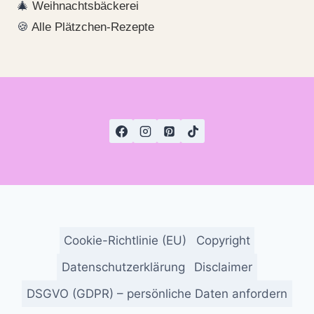
🎄
Weihnachtsbäckerei
🍪
Alle Plätzchen-Rezepte
Cookie-Richtlinie (EU)
Copyright
Datenschutzerklärung
Disclaimer
DSGVO (GDPR) – persönliche Daten anfordern