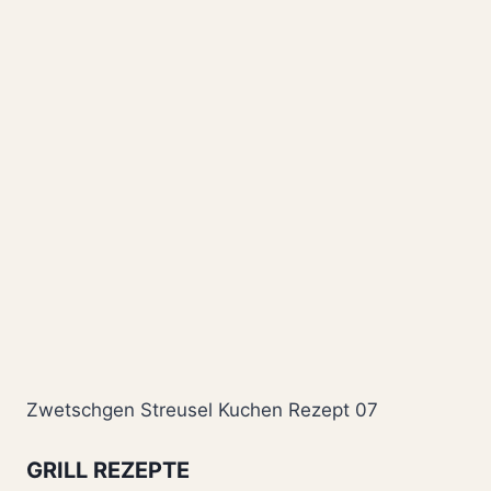
Zwetschgen Streusel Kuchen Rezept 07
GRILL REZEPTE