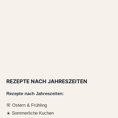
REZEPTE NACH JAHRESZEITEN
Rezepte nach Jahreszeiten:
🌸
Ostern & Frühling
☀️
Sommerliche Kuchen