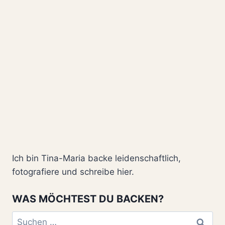
Ich bin Tina-Maria backe leidenschaftlich,
fotografiere und schreibe hier.
WAS MÖCHTEST DU BACKEN?
Suchen