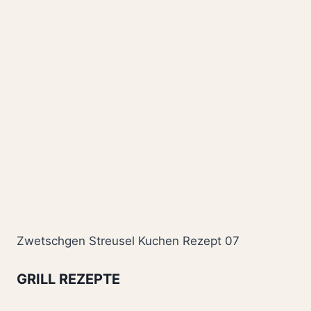
Zwetschgen Streusel Kuchen Rezept 07
GRILL REZEPTE