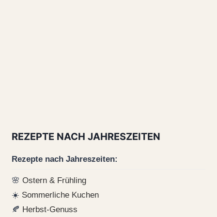
REZEPTE NACH JAHRESZEITEN
Rezepte nach Jahreszeiten:
🌸
Ostern & Frühling
☀️
Sommerliche Kuchen
🍂
Herbst-Genuss