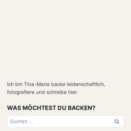
Ich bin Tina-Maria backe leidenschaftlich,
fotografiere und schreibe hier.
WAS MÖCHTEST DU BACKEN?
Suchen
nach: