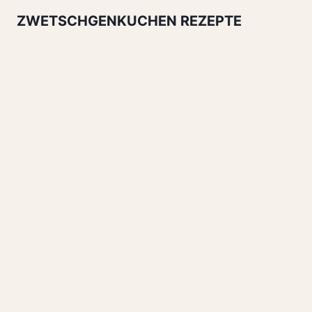
ZWETSCHGENKUCHEN REZEPTE