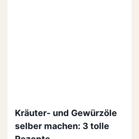
Kräuter- und Gewürzöle
selber machen: 3 tolle
Rezepte