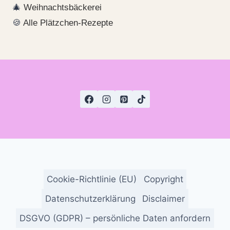
🎄
Weihnachtsbäckerei
🍪
Alle Plätzchen-Rezepte
Cookie-Richtlinie (EU)
Copyright
Datenschutzerklärung
Disclaimer
DSGVO (GDPR) – persönliche Daten anfordern