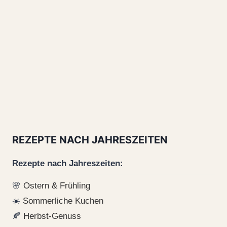
REZEPTE NACH JAHRESZEITEN
Rezepte nach Jahreszeiten:
🌸
Ostern & Frühling
☀️
Sommerliche Kuchen
🍂
Herbst-Genuss