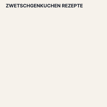
ZWETSCHGENKUCHEN REZEPTE