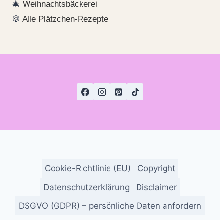
🎄
Weihnachtsbäckerei
🍪
Alle Plätzchen-Rezepte
Cookie-Richtlinie (EU)
Copyright
Datenschutzerklärung
Disclaimer
DSGVO (GDPR) – persönliche Daten anfordern