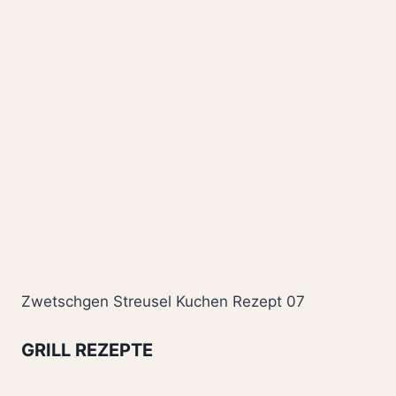
Zwetschgen Streusel Kuchen Rezept 07
GRILL REZEPTE