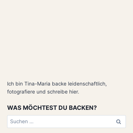
Ich bin Tina-Maria backe leidenschaftlich,
fotografiere und schreibe hier.
WAS MÖCHTEST DU BACKEN?
Suchen
nach: