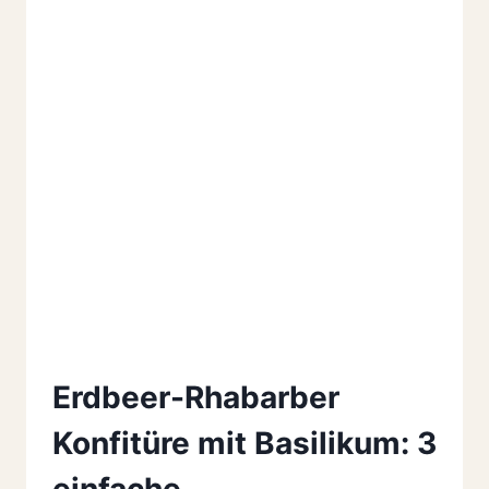
Erdbeer-Rhabarber
Konfitüre mit Basilikum: 3
einfache