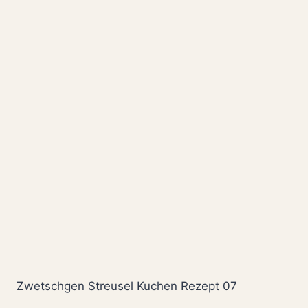
Zwetschgen Streusel Kuchen Rezept 07