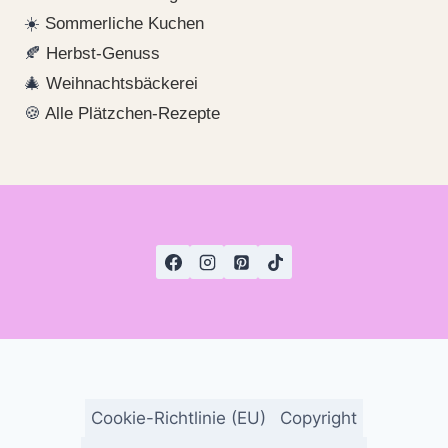
☀️
Sommerliche Kuchen
🍂
Herbst-Genuss
🎄
Weihnachtsbäckerei
🍪
Alle Plätzchen-Rezepte
Cookie-Richtlinie (EU)
Copyright