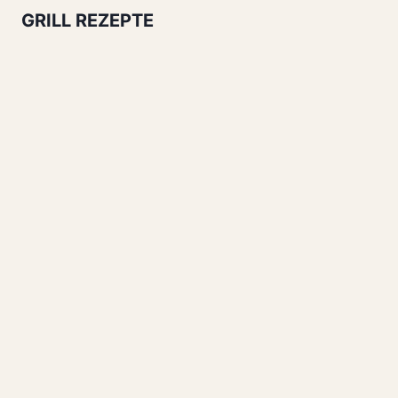
GRILL REZEPTE