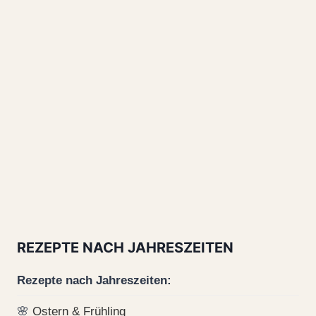
REZEPTE NACH JAHRESZEITEN
Rezepte nach Jahreszeiten:
🌸
Ostern & Frühling