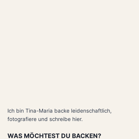
Ich bin Tina-Maria backe leidenschaftlich,
fotografiere und schreibe hier.
WAS MÖCHTEST DU BACKEN?