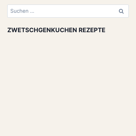
Suchen
nach:
ZWETSCHGENKUCHEN REZEPTE