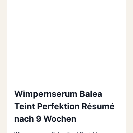
Wimpernserum Balea
Teint Perfektion Résumé
nach 9 Wochen