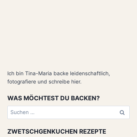
Ich bin Tina-Maria backe leidenschaftlich,
fotografiere und schreibe hier.
WAS MÖCHTEST DU BACKEN?
Suchen
nach:
ZWETSCHGENKUCHEN REZEPTE