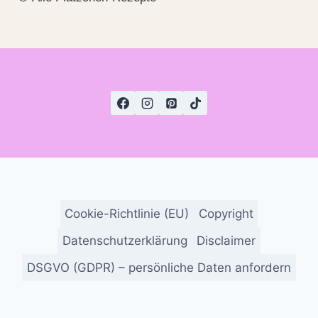
Cookie-Richtlinie (EU)
Copyright
Datenschutzerklärung
Disclaimer
DSGVO (GDPR) – persönliche Daten anfordern