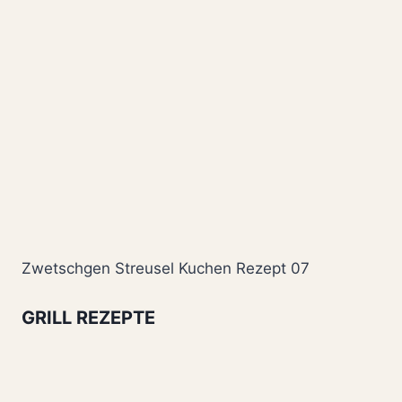
Zwetschgen Streusel Kuchen Rezept 07
GRILL REZEPTE